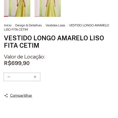
Início
.
Design & Detalhes
.
Vestidos Lisos
.
VESTIDO LONGO AMARELO
LISO FITA CETIM
VESTIDO LONGO AMARELO LISO
FITA CETIM
R$699,90
Compartilhar