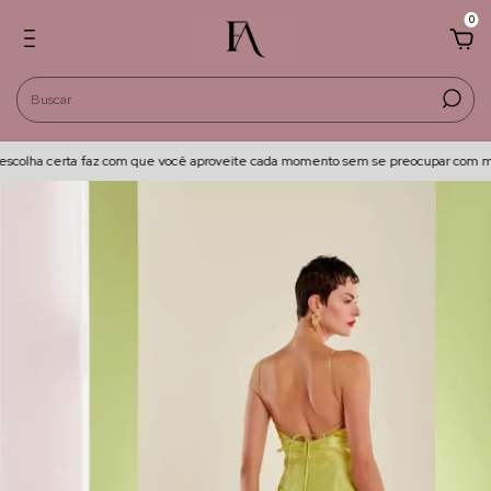
0
colha certa faz com que você aproveite cada momento sem se preocupar com mai