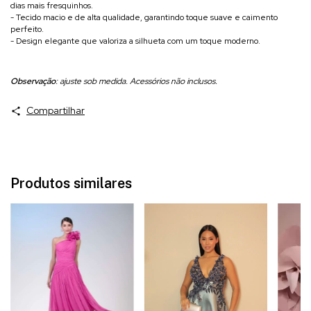
dias mais fresquinhos.
- Tecido macio e de alta qualidade, garantindo toque suave e caimento
perfeito.
- Design elegante que valoriza a silhueta com um toque moderno.
Observação
: ajuste sob medida. Acessórios não inclusos.
Compartilhar
Produtos similares