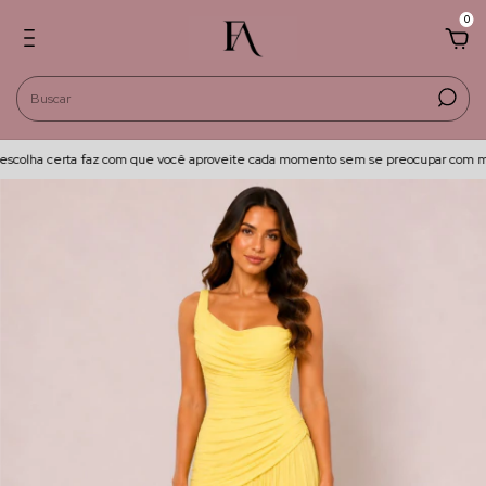
0
colha certa faz com que você aproveite cada momento sem se preocupar com mai