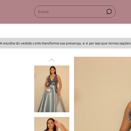
lha do vestido certo transforma sua presença, e é por isso que temos opções que