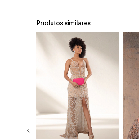
Produtos similares