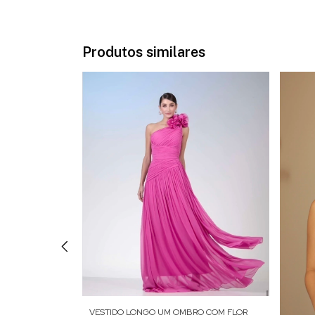
Produtos similares
VESTIDO LONGO UM OMBRO COM FLOR