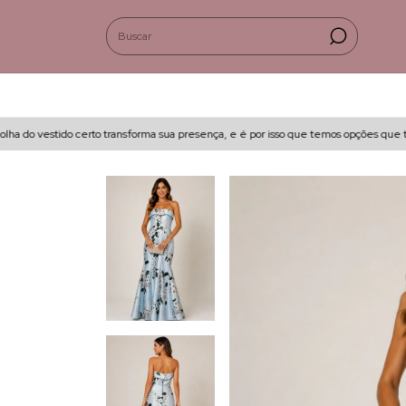
do vestido certo transforma sua presença, e é por isso que temos opções que tra