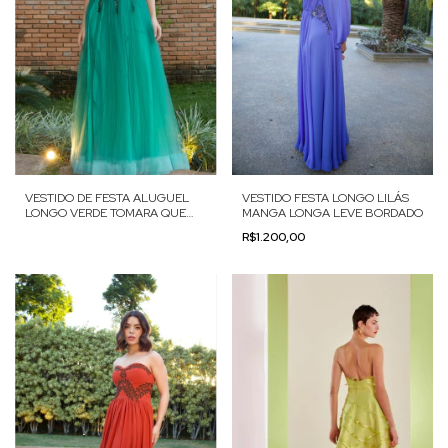
VESTIDO DE FESTA ALUGUEL
VESTIDO FESTA LONGO LILÁS
LONGO VERDE TOMARA QUE
MANGA LONGA LEVE BORDADO
CAIA LEVE BORDADO
R$1.200,00