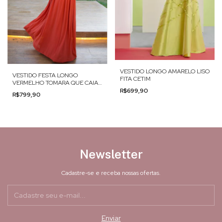
VESTIDO LONGO AMARELO LISO
VESTIDO FESTA LONGO
FITA CETIM
VERMELHO TOMARA QUE CAIA
LEVE BORDADO
R$699,90
R$799,90
Newsletter
Cadastre-se e receba nossas ofertas.