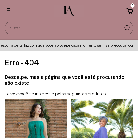
0
scolha certa faz com que você aproveite cada momento sem se preocupar com ma
Erro - 404
Desculpe, mas a página que você está procurando
não existe.
Talvez você se interesse pelos seguintes produtos.